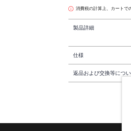
消費税の計算上、カートで
製品詳細
仕様
返品および交換等につい