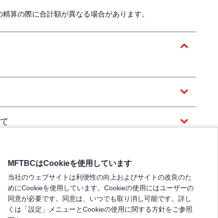
の精算の際に合計額が異なる場合があります。
て
MFTBCはCookieを使用しています
当社のウェブサイトは利便性の向上およびサイトの改良のた
めにCookieを使用しています。Cookieの使用にはユーザーの
同意が必要です。同意は、いつでも取り消し可能です。詳し
くは「設定」メニューとCookieの使用に関する方針をご参照