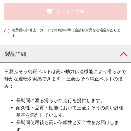
カートに追加
消費税の計算上、カートでの精算の際に合計額が異なる場合がありま
す。
製品詳細
三菱ふそう純正ベルトは高い動力伝達機能により滑らかで
静かな運転を実感できます。 三菱ふそう純正ベルトの強
み：
長期間に渡る滑らかな走行を提供します。
耐久性・品質・性能において三菱ふそうの高い評価
基準を満たしています。
長期間使用後も高い信頼性と安全性をお届けしま
す。