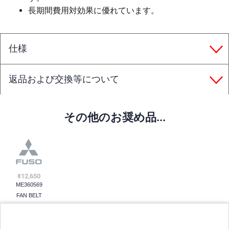
長期間費用対効果に優れています。
仕様
返品および交換等について
その他のお奨め品...
¥12,650
ME360569
FAN BELT