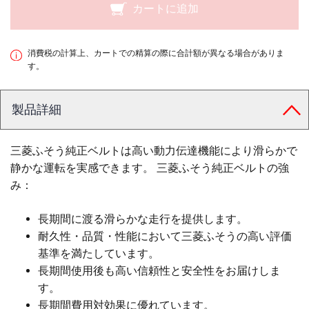
カートに追加
消費税の計算上、カートでの精算の際に合計額が異なる場合がありま
す。
製品詳細
三菱ふそう純正ベルトは高い動力伝達機能により滑らかで
静かな運転を実感できます。 三菱ふそう純正ベルトの強
み：
長期間に渡る滑らかな走行を提供します。
耐久性・品質・性能において三菱ふそうの高い評価
基準を満たしています。
長期間使用後も高い信頼性と安全性をお届けしま
す。
長期間費用対効果に優れています。