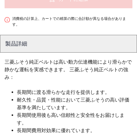
消費税の計算上、カートでの精算の際に合計額が異なる場合がありま
す。
製品詳細
三菱ふそう純正ベルトは高い動力伝達機能により滑らかで
静かな運転を実感できます。 三菱ふそう純正ベルトの強
み：
長期間に渡る滑らかな走行を提供します。
耐久性・品質・性能において三菱ふそうの高い評価
基準を満たしています。
長期間使用後も高い信頼性と安全性をお届けしま
す。
長期間費用対効果に優れています。