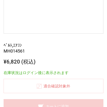
ﾍﾞﾙﾄ,ｴｱｺﾝ
MH014561
¥6,820 (税込)
在庫状況はログイン後に表示されます
適合確認対象外
カートに追加