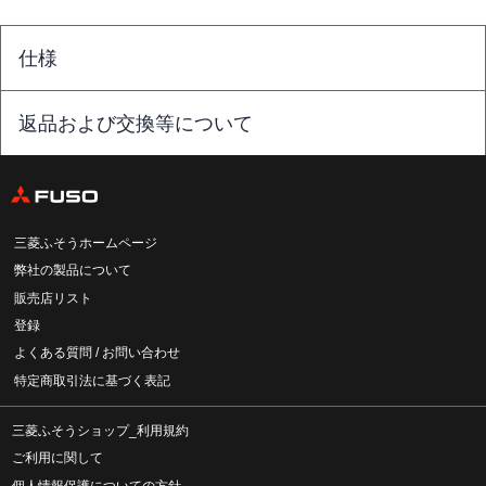
仕様
返品および交換等について
三菱ふそうホームページ
弊社の製品について
販売店リスト
登録
よくある質問 / お問い合わせ
特定商取引法に基づく表記
三菱ふそうショップ_利用規約
ご利用に関して
個人情報保護についての方針