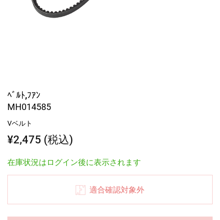
ﾍﾞﾙﾄ,ﾌｱﾝ
MH014585
Vベルト
¥2,475 (税込)
在庫状況はログイン後に表示されます
適合確認対象外