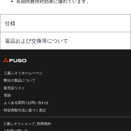
長期間費用対効果に優れています。
仕様
返品および交換等について
三菱ふそうホームページ
弊社の製品について
販売店リスト
登録
よくある質問 / お問い合わせ
特定商取引法に基づく表記
三菱ふそうショップ_利用規約