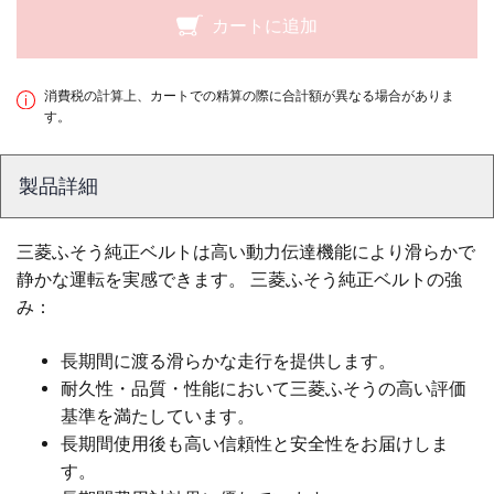
カートに追加
消費税の計算上、カートでの精算の際に合計額が異なる場合がありま
す。
製品詳細
三菱ふそう純正ベルトは高い動力伝達機能により滑らかで
静かな運転を実感できます。 三菱ふそう純正ベルトの強
み：
長期間に渡る滑らかな走行を提供します。
耐久性・品質・性能において三菱ふそうの高い評価
基準を満たしています。
長期間使用後も高い信頼性と安全性をお届けしま
す。