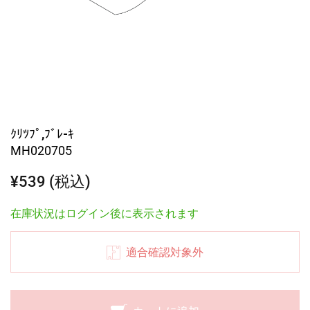
ｸﾘﾂﾌﾟ,ﾌﾞﾚ-ｷ
MH020705
¥539 (税込)
在庫状況はログイン後に表示されます
適合確認対象外