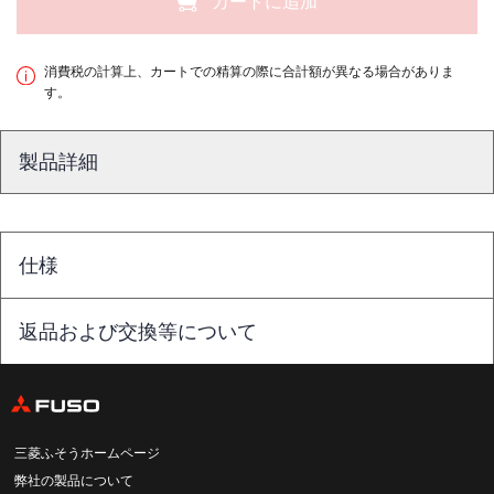
カートに追加
消費税の計算上、カートでの精算の際に合計額が異なる場合がありま
す。
製品詳細
仕様
返品および交換等について
三菱ふそうホームページ
弊社の製品について