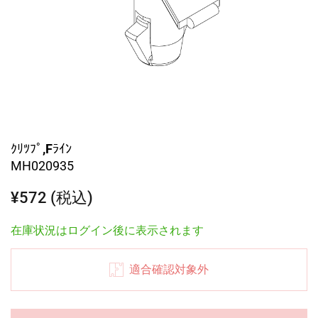
ｸﾘﾂﾌﾟ,Fﾗｲﾝ
MH020935
¥572 (税込)
在庫状況はログイン後に表示されます
適合確認対象外