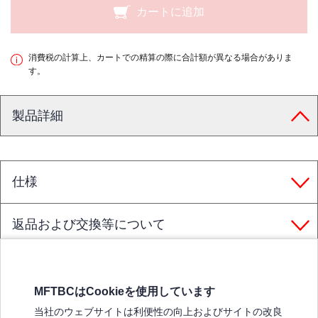
カートに追加
消費税の計算上、カートでの精算の際に合計額が異なる場合がありま
す。
製品詳細
仕様
返品および交換等について
MFTBCはCookieを使用しています
三菱ふそうホームページ
当社のウェブサイトは利便性の向上およびサイトの改良