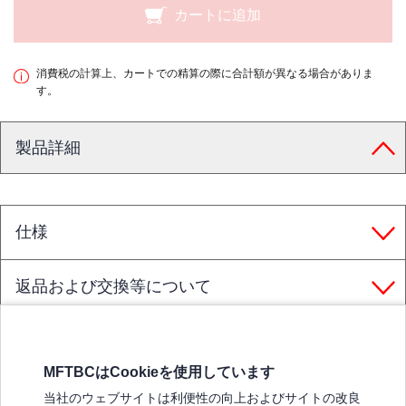
カートに追加
消費税の計算上、カートでの精算の際に合計額が異なる場合がありま
す。
製品詳細
仕様
返品および交換等について
MFTBCはCookieを使用しています
三菱ふそうホームページ
当社のウェブサイトは利便性の向上およびサイトの改良