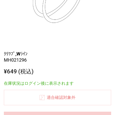
ｸﾘﾂﾌﾟ,Wﾗｲﾝ
MH021296
¥649 (税込)
在庫状況はログイン後に表示されます
適合確認対象外