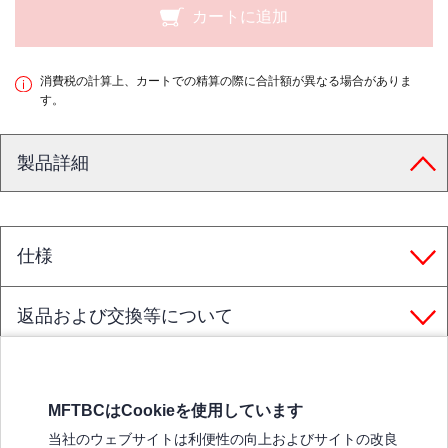
カートに追加
消費税の計算上、カートでの精算の際に合計額が異なる場合がありま
す。
製品詳細
仕様
返品および交換等について
MFTBCはCookieを使用しています
三菱ふそうホームページ
当社のウェブサイトは利便性の向上およびサイトの改良