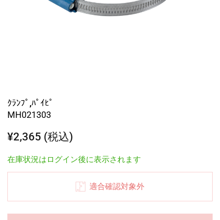
ｸﾗﾝﾌﾟ,ﾊﾟｲﾋﾟ
MH021303
¥2,365 (税込)
在庫状況はログイン後に表示されます
適合確認対象外