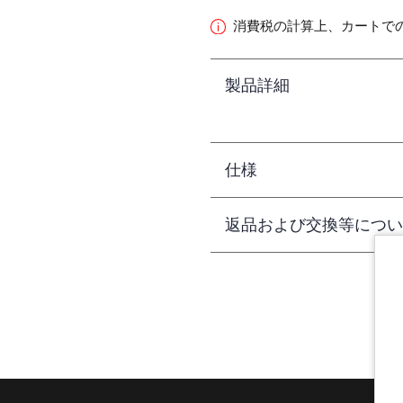
消費税の計算上、カートで
製品詳細
仕様
返品および交換等につい