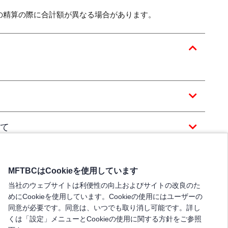
の精算の際に合計額が異なる場合があります。
て
MFTBCはCookieを使用しています
当社のウェブサイトは利便性の向上およびサイトの改良のた
めにCookieを使用しています。Cookieの使用にはユーザーの
同意が必要です。同意は、いつでも取り消し可能です。詳し
くは「設定」メニューとCookieの使用に関する方針をご参照