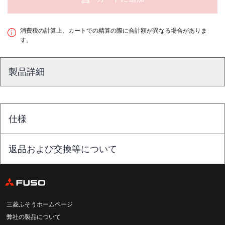
消費税の計算上、カートでの精算の際に合計額が異なる場合がありま
す。
製品詳細
仕様
返品および交換等について
三菱ふそうホームページ
弊社の製品について