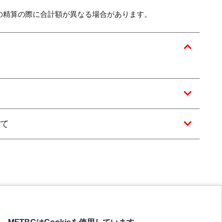
の精算の際に合計額が異なる場合があります。
て