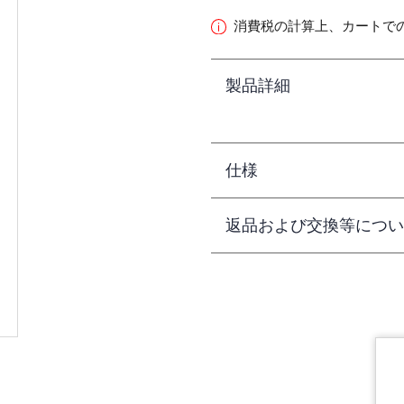
消費税の計算上、カートで
製品詳細
仕様
返品および交換等につい