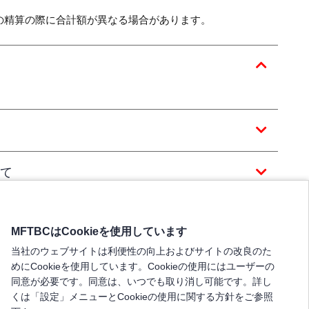
の精算の際に合計額が異なる場合があります。
て
MFTBCはCookieを使用しています
当社のウェブサイトは利便性の向上およびサイトの改良のた
めにCookieを使用しています。Cookieの使用にはユーザーの
同意が必要です。同意は、いつでも取り消し可能です。詳し
くは「設定」メニューとCookieの使用に関する方針をご参照