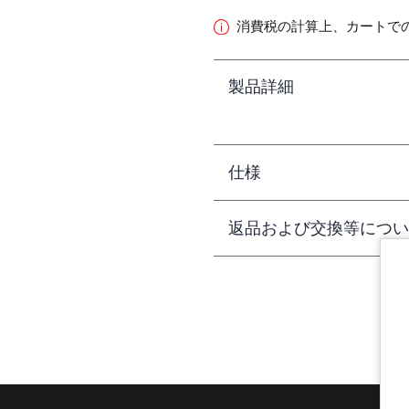
消費税の計算上、カートで
製品詳細
仕様
返品および交換等につい