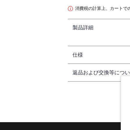
消費税の計算上、カートで
製品詳細
仕様
返品および交換等につい