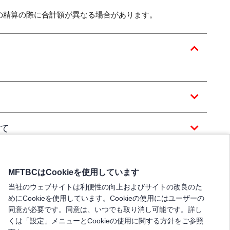
の精算の際に合計額が異なる場合があります。
て
MFTBCはCookieを使用しています
当社のウェブサイトは利便性の向上およびサイトの改良のた
めにCookieを使用しています。Cookieの使用にはユーザーの
同意が必要です。同意は、いつでも取り消し可能です。詳し
くは「設定」メニューとCookieの使用に関する方針をご参照