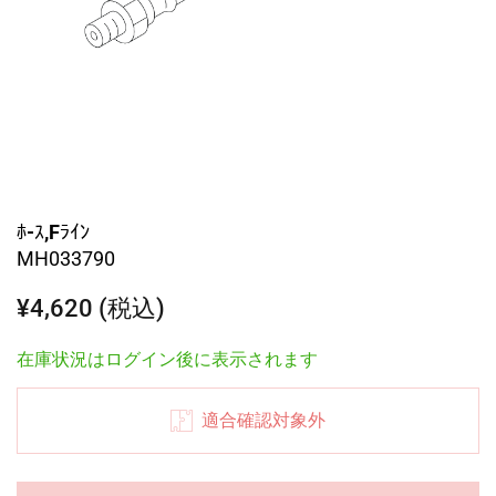
ﾎ-ｽ,Fﾗｲﾝ
MH033790
¥4,620 (税込)
在庫状況はログイン後に表示されます
適合確認対象外