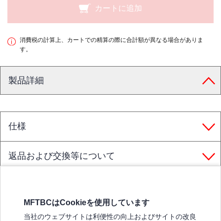
カートに追加
消費税の計算上、カートでの精算の際に合計額が異なる場合がありま
す。
製品詳細
仕様
返品および交換等について
MFTBCはCookieを使用しています
三菱ふそうホームページ
当社のウェブサイトは利便性の向上およびサイトの改良