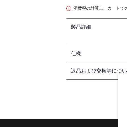
消費税の計算上、カートで
製品詳細
仕様
返品および交換等につい