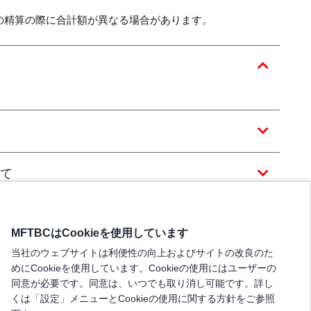
の精算の際に合計額が異なる場合があります。
て
MFTBCはCookieを使用しています
当社のウェブサイトは利便性の向上およびサイトの改良のた
めにCookieを使用しています。Cookieの使用にはユーザーの
同意が必要です。同意は、いつでも取り消し可能です。詳し
くは「設定」メニューとCookieの使用に関する方針をご参照