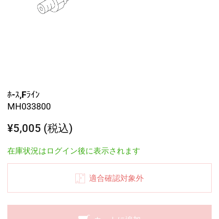
ﾎ-ｽ,Fﾗｲﾝ
MH033800
¥5,005 (税込)
在庫状況はログイン後に表示されます
適合確認対象外