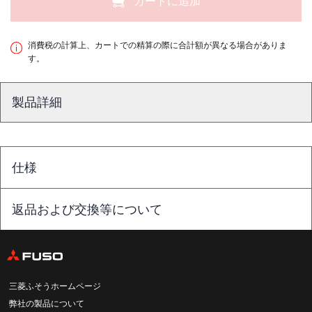
カートに追加
消費税の計算上、カートでの精算の際に合計額が異なる場合がありま
す。
製品詳細
仕様
返品および交換等について
三菱ふそうホームページ
弊社の製品について