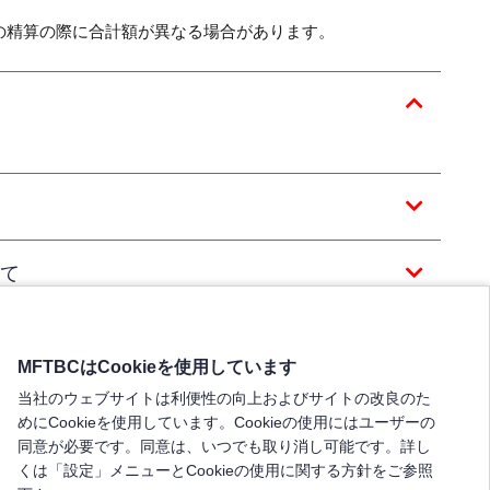
の精算の際に合計額が異なる場合があります。
て
MFTBCはCookieを使用しています
当社のウェブサイトは利便性の向上およびサイトの改良のた
めにCookieを使用しています。Cookieの使用にはユーザーの
同意が必要です。同意は、いつでも取り消し可能です。詳し
くは「設定」メニューとCookieの使用に関する方針をご参照