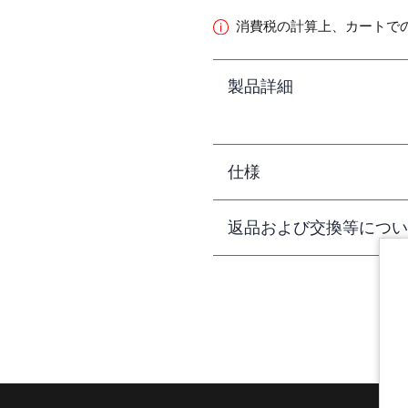
消費税の計算上、カートで
製品詳細
仕様
返品および交換等につい