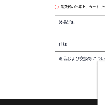
消費税の計算上、カートで
製品詳細
仕様
返品および交換等につい