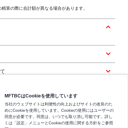
の精算の際に合計額が異なる場合があります。
て
MFTBCはCookieを使用しています
当社のウェブサイトは利便性の向上およびサイトの改良のた
めにCookieを使用しています。Cookieの使用にはユーザーの
同意が必要です。同意は、いつでも取り消し可能です。詳し
くは「設定」メニューとCookieの使用に関する方針をご参照