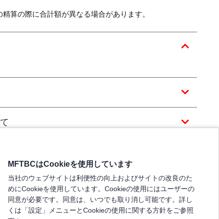
の精算の際に合計額が異なる場合があります。
て
MFTBCはCookieを使用しています
当社のウェブサイトは利便性の向上およびサイトの改良のた
めにCookieを使用しています。Cookieの使用にはユーザーの
同意が必要です。同意は、いつでも取り消し可能です。詳し
くは「設定」メニューとCookieの使用に関する方針をご参照