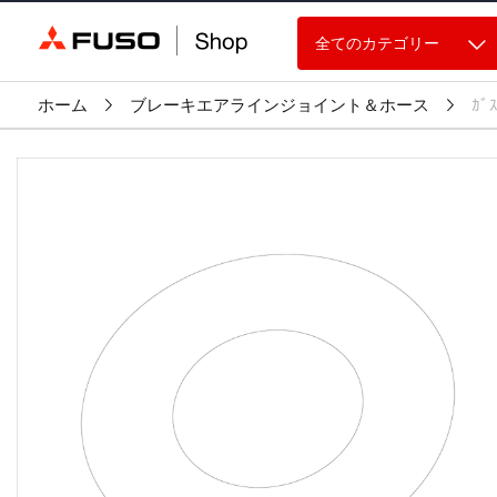
全てのカテゴリー
ホーム
ブレーキエアラインジョイント＆ホース
ｶﾞ