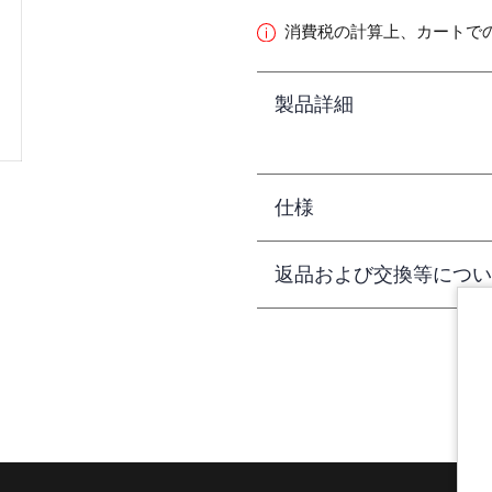
消費税の計算上、カートで
製品詳細
仕様
返品および交換等につい