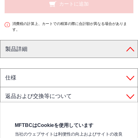
カートに追加
消費税の計算上、カートでの精算の際に合計額が異なる場合がありま
す。
製品詳細
仕様
返品および交換等について
MFTBCはCookieを使用しています
三菱ふそうホームページ
当社のウェブサイトは利便性の向上およびサイトの改良