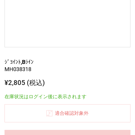
ｼﾞﾖｲﾝﾄ,Bﾗｲﾝ
MH038318
¥2,805 (税込)
在庫状況はログイン後に表示されます
適合確認対象外