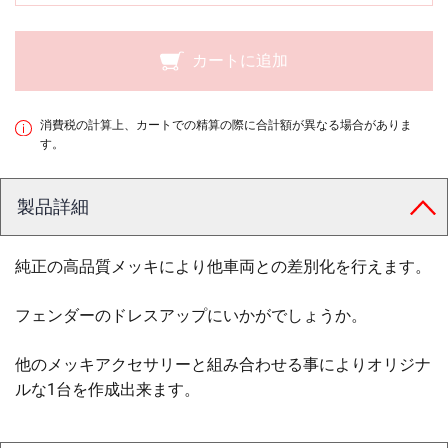
カートに追加
消費税の計算上、カートでの精算の際に合計額が異なる場合がありま
す。
製品詳細
純正の高品質メッキにより他車両との差別化を行えます。
フェンダーのドレスアップにいかがでしょうか。
他のメッキアクセサリーと組み合わせる事によりオリジナ
ルな1台を作成出来ます。