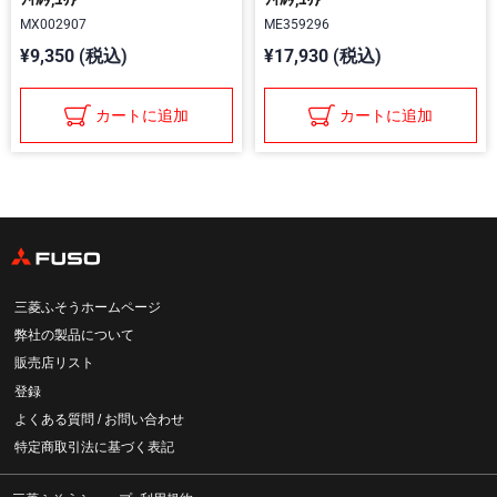
MX002907
ME359296
¥9,350 (税込)
¥17,930 (税込)
カートに追加
カートに追加
三菱ふそうホームページ
弊社の製品について
販売店リスト
登録
よくある質問 / お問い合わせ
特定商取引法に基づく表記