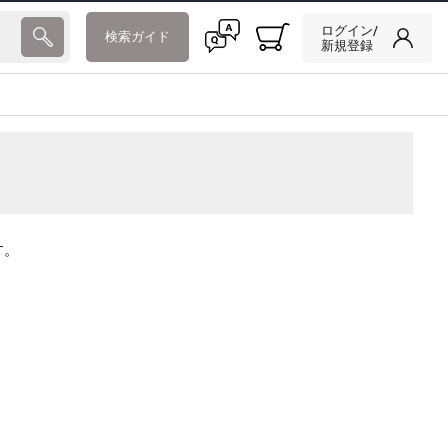
ログイン/
検索ガイド
新規登録
す。