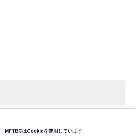
MFTBCはCookieを使用しています