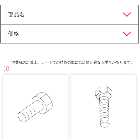
部品名
価格
消費税の計算上、カートでの精算の際に合計額が異なる場合があります。