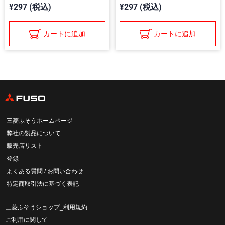
¥297 (税込)
¥297 (税込)
カートに追加
カートに追加
三菱ふそうホームページ
弊社の製品について
販売店リスト
登録
よくある質問 / お問い合わせ
特定商取引法に基づく表記
三菱ふそうショップ_利用規約
ご利用に関して