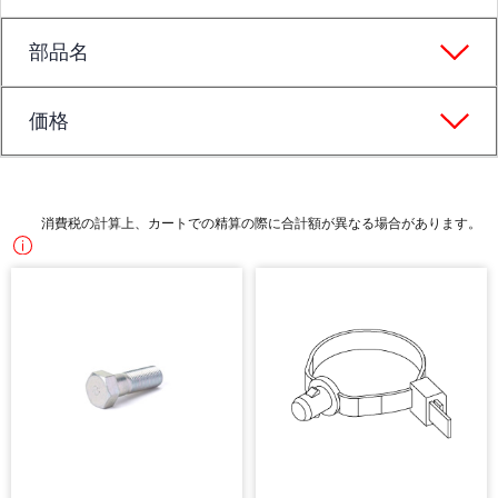
部品名
価格
消費税の計算上、カートでの精算の際に合計額が異なる場合があります。