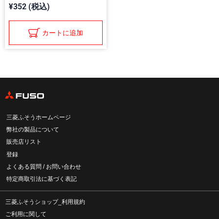
¥352 (税込)
カートに追加
三菱ふそうホームページ
弊社の製品について
販売店リスト
登録
よくある質問 / お問い合わせ
特定商取引法に基づく表記
三菱ふそうショップ_利用規約
ご利用に関して