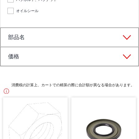
オイルシール
部品名
価格
消費税の計算上、カートでの精算の際に合計額が異なる場合があります。