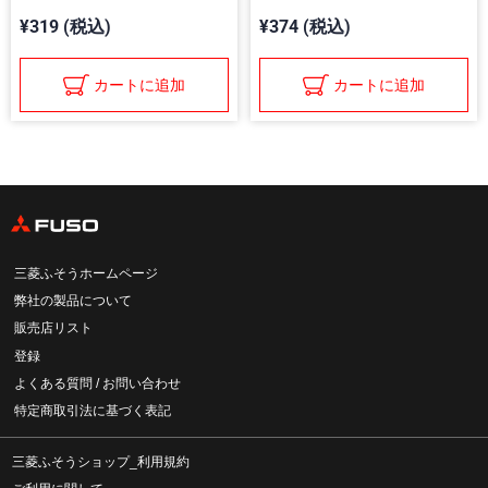
¥319 (税込)
¥374 (税込)
カートに追加
カートに追加
三菱ふそうホームページ
弊社の製品について
販売店リスト
登録
よくある質問 / お問い合わせ
特定商取引法に基づく表記
三菱ふそうショップ_利用規約