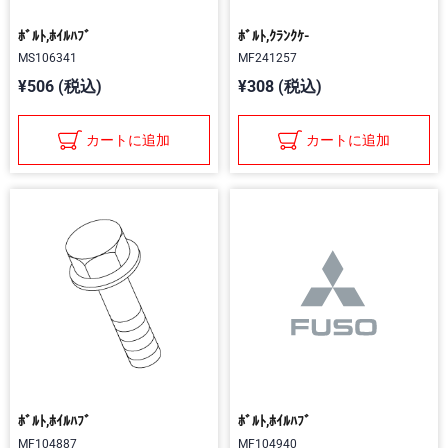
ﾎﾞﾙﾄ,ﾎｲﾙﾊﾌﾞ
ﾎﾞﾙﾄ,ｸﾗﾝｸｹ-
MS106341
MF241257
¥506 (税込)
¥308 (税込)
カートに追加
カートに追加
ﾎﾞﾙﾄ,ﾎｲﾙﾊﾌﾞ
ﾎﾞﾙﾄ,ﾎｲﾙﾊﾌﾞ
MF104887
MF104940