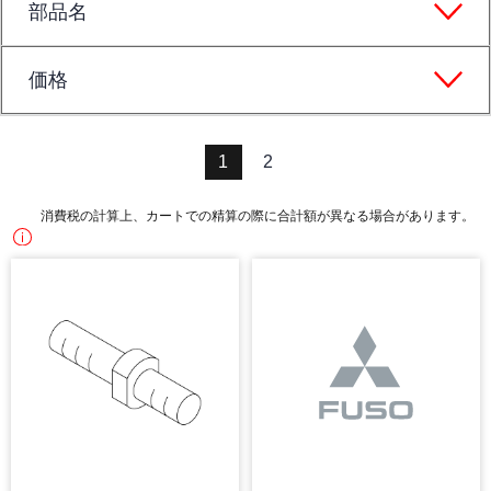
部品名
価格
1
2
消費税の計算上、カートでの精算の際に合計額が異なる場合があります。