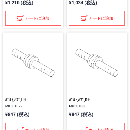
¥1,210 (税込)
¥1,034 (税込)
カートに追加
カートに追加
ﾎﾞﾙﾄ,ﾊﾌﾞ,LH
ﾎﾞﾙﾄ,ﾊﾌﾞ,RH
MK501079
MK501080
¥847 (税込)
¥847 (税込)