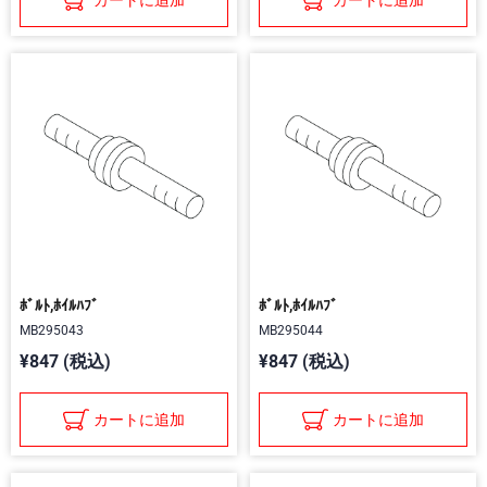
カートに追加
カートに追加
ﾎﾞﾙﾄ,ﾎｲﾙﾊﾌﾞ
ﾎﾞﾙﾄ,ﾎｲﾙﾊﾌﾞ
MB295043
MB295044
¥847 (税込)
¥847 (税込)
カートに追加
カートに追加