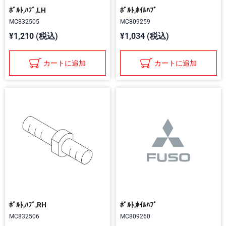
ﾎﾞﾙﾄ,ﾊﾌﾞ,LH
ﾎﾞﾙﾄ,ﾎｲﾙﾊﾌﾞ
MC832505
MC809259
¥1,210 (税込)
¥1,034 (税込)
カートに追加
カートに追加
ﾎﾞﾙﾄ,ﾊﾌﾞ,RH
ﾎﾞﾙﾄ,ﾎｲﾙﾊﾌﾞ
MC832506
MC809260