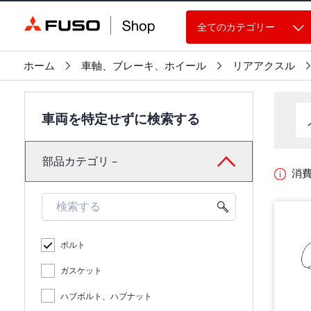
全てのカテゴリー
ホーム
車軸、ブレーキ、ホイール
リアアクスル
車両を特定せずに検索する
部品カテゴリ－
消
ボルト
ガスケット
ハブボルト、ハブナット