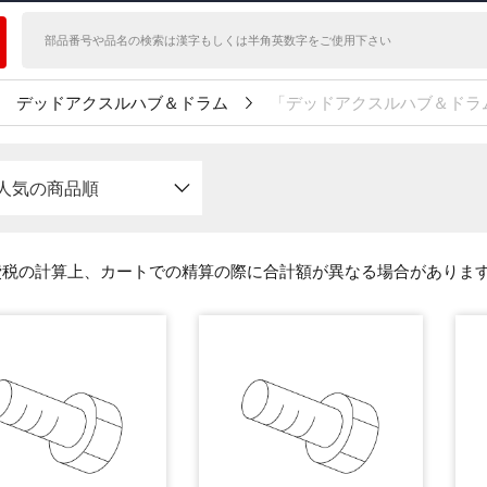
デッドアクスルハブ＆ドラム
「デッドアクスルハブ＆ドラ
人気の商品順
費税の計算上、カートでの精算の際に合計額が異なる場合がありま