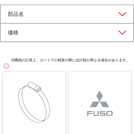
部品名
価格
消費税の計算上、カートでの精算の際に合計額が異なる場合があります。