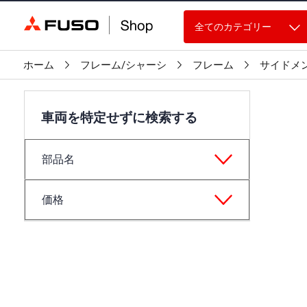
全てのカテゴリー
ホーム
フレーム/シャーシ
フレーム
サイドメ
車両を特定せずに検索する
部品名
価格