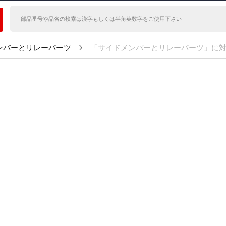
ンバーとリレーパーツ
「サイドメンバーとリレーパーツ」に対