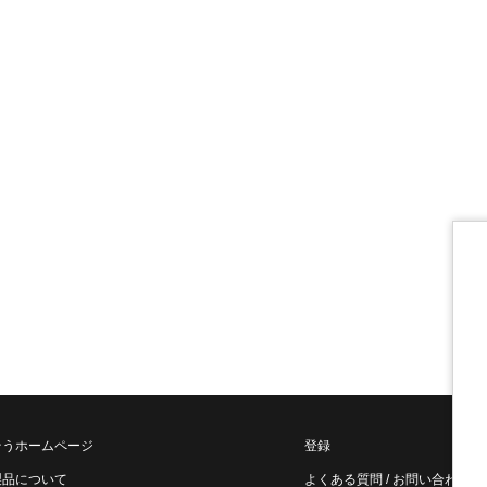
そうホームページ
登録
製品について
よくある質問 / お問い合わせ