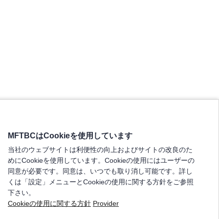
MFTBCはCookieを使用しています
当社のウェブサイトは利便性の向上およびサイトの改良のた
めにCookieを使用しています。Cookieの使用にはユーザーの
同意が必要です。同意は、いつでも取り消し可能です。詳し
くは「設定」メニューとCookieの使用に関する方針をご参照
下さい。
Cookieの使用に関する方針
Provider