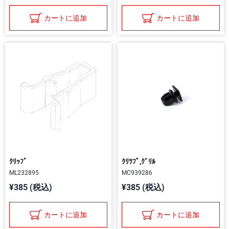
カートに追加
カートに追加
ｸﾘｯﾌﾟ
ｸﾘﾂﾌﾟ,ｸﾞﾘﾙ
ML232895
MC939286
¥385 (税込)
¥385 (税込)
カートに追加
カートに追加