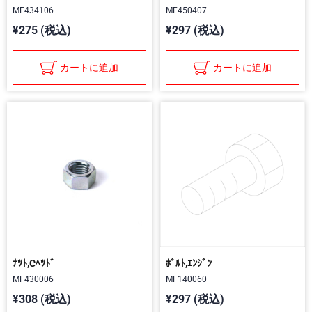
MF434106
MF450407
¥275 (税込)
¥297 (税込)
カートに追加
カートに追加
ﾅﾂﾄ,Cﾍﾂﾄﾞ
ﾎﾞﾙﾄ,ｴﾝｼﾞﾝ
MF430006
MF140060
¥308 (税込)
¥297 (税込)