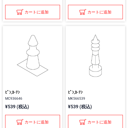
カートに追加
カートに追加
ﾋﾟﾝ,ｶ-ﾃﾝ
ﾋﾟﾝ,ｶ-ﾃﾝ
MC936646
MK566539
¥539 (税込)
¥539 (税込)
カートに追加
カートに追加