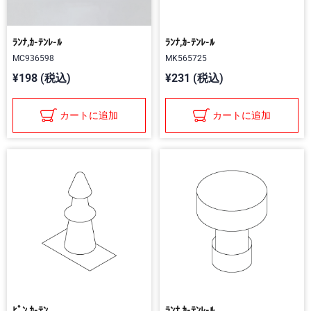
ﾗﾝﾅ,ｶ-ﾃﾝﾚ-ﾙ
ﾗﾝﾅ,ｶ-ﾃﾝﾚ-ﾙ
MC936598
MK565725
¥198 (税込)
¥231 (税込)
カートに追加
カートに追加
ﾋﾟﾝ,ｶ-ﾃﾝ
ﾗﾝﾅ,ｶ-ﾃﾝﾚ-ﾙ