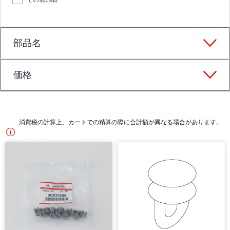
部品名
価格
消費税の計算上、カートでの精算の際に合計額が異なる場合があります。