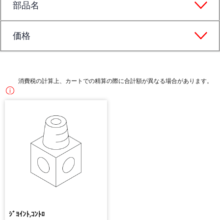
部品名
価格
消費税の計算上、カートでの精算の際に合計額が異なる場合があります。
ｼﾞﾖｲﾝﾄ,ｺﾝﾄﾛ