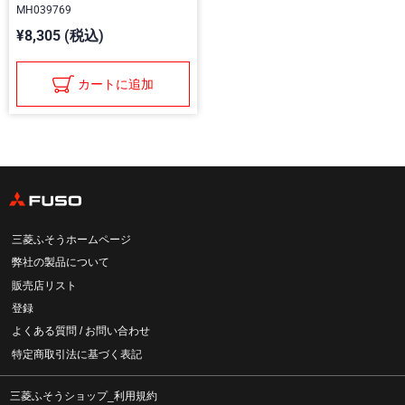
MH039769
¥8,305 (税込)
カートに追加
三菱ふそうホームページ
弊社の製品について
販売店リスト
登録
よくある質問 / お問い合わせ
特定商取引法に基づく表記
三菱ふそうショップ_利用規約