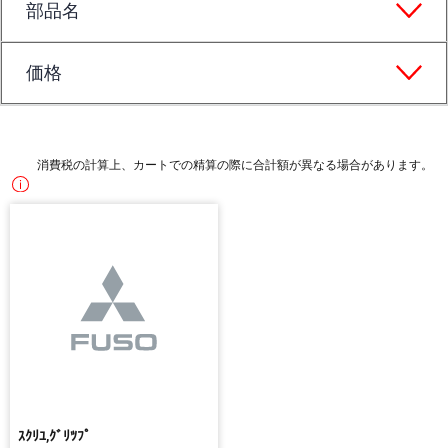
部品名
価格
消費税の計算上、カートでの精算の際に合計額が異なる場合があります。
ｽｸﾘﾕ,ｸﾞﾘﾂﾌﾟ