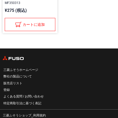
MF350313
¥275 (税込)
カートに追加
三菱ふそうホームページ
弊社の製品について
販売店リスト
登録
よくある質問 / お問い合わせ
特定商取引法に基づく表記
三菱ふそうショップ_利用規約