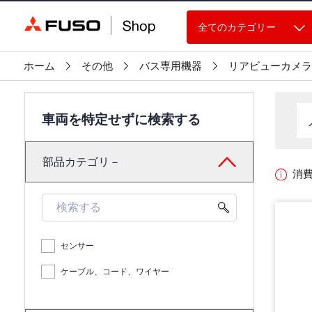
全てのカテゴリー
ホーム
その他
バス専用機器
リアビューカメラ
車両を特定せずに検索する
部品カテゴリ－
消
センサー
ケーブル、コード、ワイヤー