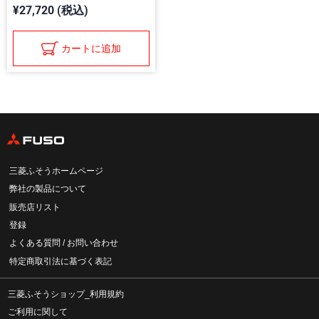
¥27,720 (税込)
カートに追加
三菱ふそうホームページ
弊社の製品について
販売店リスト
登録
よくある質問 / お問い合わせ
特定商取引法に基づく表記
三菱ふそうショップ_利用規約
ご利用に関して