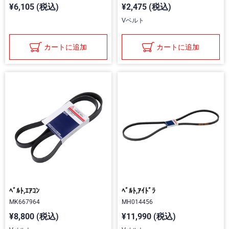
¥6,105 (税込)
¥2,475 (税込)
Vベルト
カートに追加
カートに追加
ﾍﾞﾙﾄ,ｴｱｺﾝ
ﾍﾞﾙﾄ,ｱｲﾄﾞﾗ
MK667964
MH014456
¥8,800 (税込)
¥11,990 (税込)