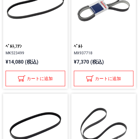
ﾍﾞﾙﾄ,ﾌｱﾝ
ﾍﾞﾙﾄ
MK523499
MX937718
¥14,080 (税込)
¥7,370 (税込)
カートに追加
カートに追加