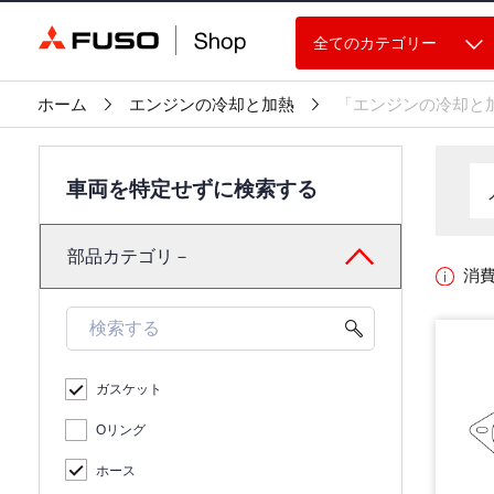
全てのカテゴリー
ホーム
エンジンの冷却と加熱
「エンジンの冷却と
車両を特定せずに検索する
部品カテゴリ－
消
ガスケット
Oリング
ホース