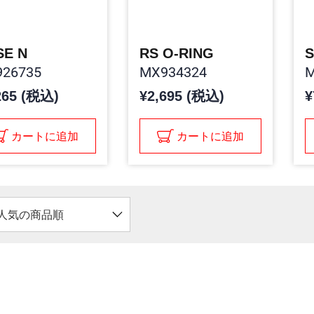
SE N
RS O-RING
26735
MX934324
M
265 (税込)
¥2,695 (税込)
¥
カートに追加
カートに追加
人気の商品順