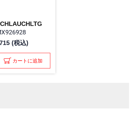
SCHLAUCHLTG
X926928
715 (税込)
カートに追加