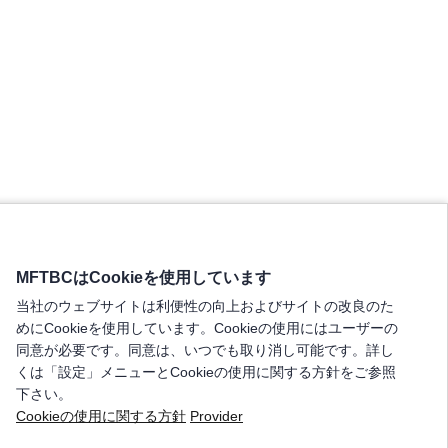
MFTBCはCookieを使用しています
当社のウェブサイトは利便性の向上およびサイトの改良のた
めにCookieを使用しています。Cookieの使用にはユーザーの
同意が必要です。同意は、いつでも取り消し可能です。詳し
くは「設定」メニューとCookieの使用に関する方針をご参照
下さい。
Cookieの使用に関する方針
Provider