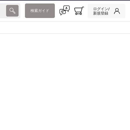
ログイン/
検索ガイド
新規登録