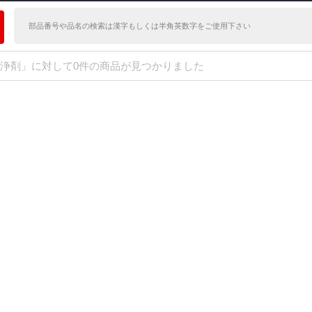
浄剤」に対して0件の商品が見つかりました