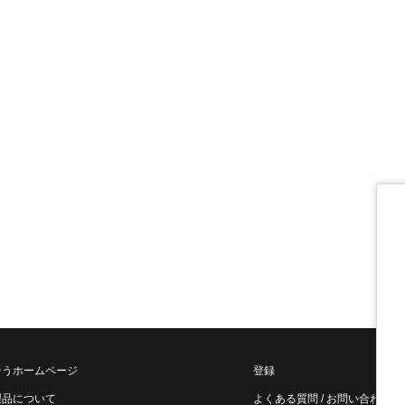
そうホームページ
登録
製品について
よくある質問 / お問い合わせ