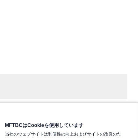
MFTBCはCookieを使用しています
当社のウェブサイトは利便性の向上およびサイトの改良のた