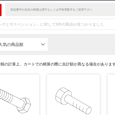
ングとサスペンション」に対して5件の商品が見つかりました
人気の商品順
費税の計算上、カートでの精算の際に合計額が異なる場合がありま