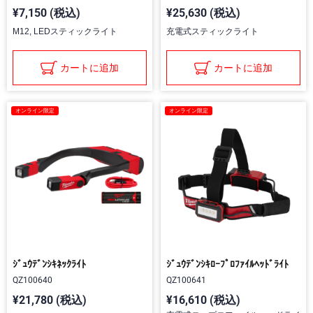
¥7,150 (税込)
¥25,630 (税込)
M12, LEDスティックライト
充電式スティックライト
カートに追加
カートに追加
オンライン限定
オンライン限定
ｼﾞｭｳﾃﾞﾝｼｷﾈｯｸﾗｲﾄ
ｼﾞｭｳﾃﾞﾝｼｷﾛｰﾌﾟﾛﾌｧｲﾙﾍｯﾄﾞﾗｲﾄ
QZ100640
QZ100641
¥21,780 (税込)
¥16,610 (税込)