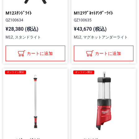
M12ｽﾀﾝﾄﾞﾗｲﾄ
M12ﾏｸﾞﾈｯﾄｱﾝﾀﾞｰﾗｲﾄ
QZ100634
QZ100635
¥28,380 (税込)
¥43,670 (税込)
M12, スタンドライト
M12, マグネットアンダーライト
カートに追加
カートに追加
オンライン限定
オンライン限定