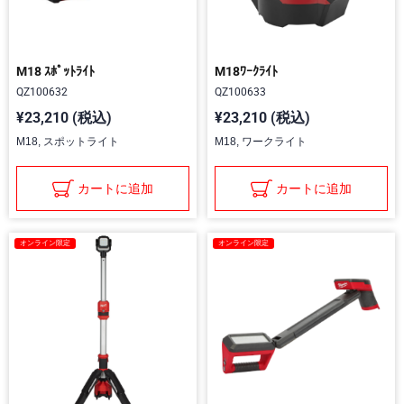
M18 ｽﾎﾟｯﾄﾗｲﾄ
M18ﾜｰｸﾗｲﾄ
QZ100632
QZ100633
¥23,210 (税込)
¥23,210 (税込)
M18, スポットライト
M18, ワークライト
カートに追加
カートに追加
オンライン限定
オンライン限定