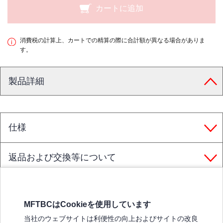
カートに追加
消費税の計算上、カートでの精算の際に合計額が異なる場合がありま
す。
製品詳細
仕様
返品および交換等について
MFTBCはCookieを使用しています
三菱ふそうホームページ
当社のウェブサイトは利便性の向上およびサイトの改良