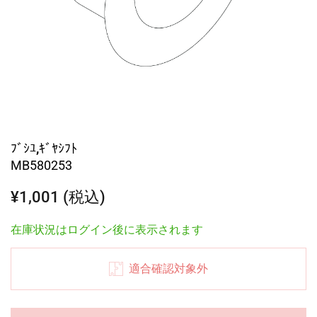
ﾌﾞｼﾕ,ｷﾞﾔｼﾌﾄ
MB580253
¥1,001 (税込)
在庫状況はログイン後に表示されます
適合確認対象外