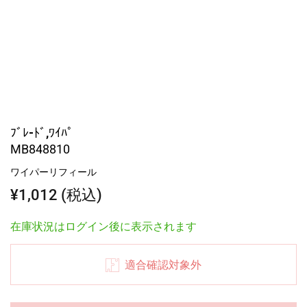
ﾌﾞﾚ-ﾄﾞ,ﾜｲﾊﾟ
MB848810
ワイパーリフィール
¥1,012 (税込)
在庫状況はログイン後に表示されます
適合確認対象外