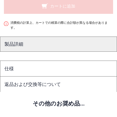
カートに追加
消費税の計算上、カートでの精算の際に合計額が異なる場合がありま
す。
製品詳細
仕様
返品および交換等について
その他のお奨め品...