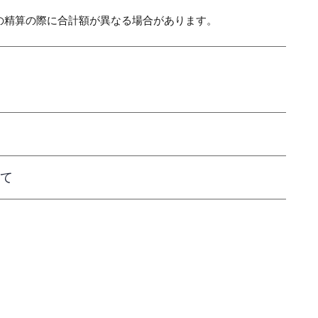
の精算の際に合計額が異なる場合があります。
て