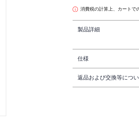
消費税の計算上、カートで
製品詳細
仕様
返品および交換等につい