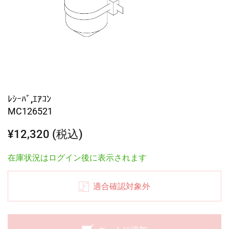
ﾚｼｰﾊﾞ,ｴｱｺﾝ
MC126521
¥12,320 (税込)
在庫状況はログイン後に表示されます
適合確認対象外