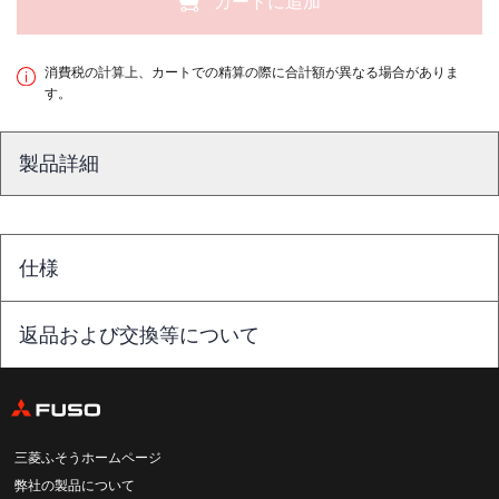
カートに追加
消費税の計算上、カートでの精算の際に合計額が異なる場合がありま
す。
製品詳細
仕様
返品および交換等について
三菱ふそうホームページ
弊社の製品について