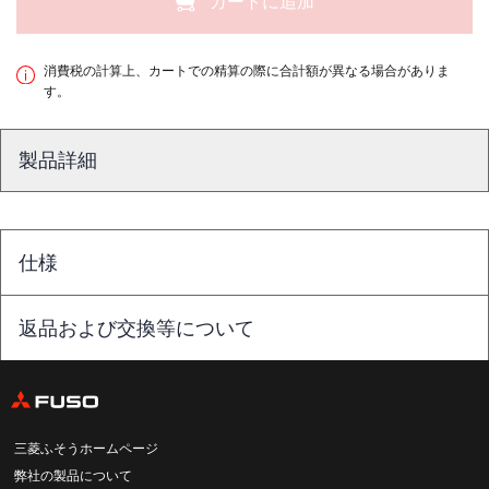
カートに追加
消費税の計算上、カートでの精算の際に合計額が異なる場合がありま
す。
製品詳細
仕様
返品および交換等について
三菱ふそうホームページ
弊社の製品について