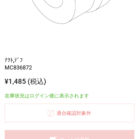
ﾅﾂﾄ,ﾃﾞﾌ
MC836872
¥1,485 (税込)
在庫状況はログイン後に表示されます
適合確認対象外