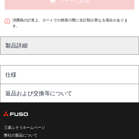
カートに追加
消費税の計算上、カートでの精算の際に合計額が異なる場合がありま
す。
製品詳細
仕様
返品および交換等について
三菱ふそうホームページ
弊社の製品について