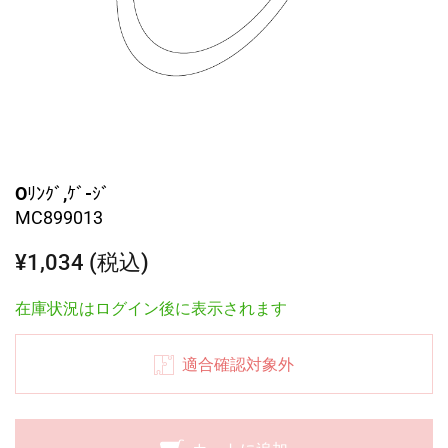
Oﾘﾝｸﾞ,ｹﾞ-ｼﾞ
MC899013
¥1,034 (税込)
在庫状況はログイン後に表示されます
適合確認対象外