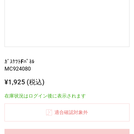
ｶﾞｽｹﾂﾄFﾊﾟﾈﾙ
MC924080
¥1,925 (税込)
在庫状況はログイン後に表示されます
適合確認対象外