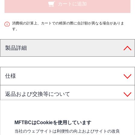
カートに追加
消費税の計算上、カートでの精算の際に合計額が異なる場合がありま
す。
製品詳細
仕様
返品および交換等について
MFTBCはCookieを使用しています
三菱ふそうホームページ
当社のウェブサイトは利便性の向上およびサイトの改良